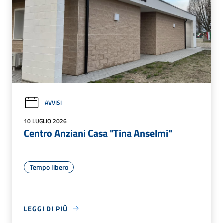
AVVISI
10 LUGLIO 2026
Centro Anziani Casa "Tina Anselmi"
Tempo libero
LEGGI DI PIÙ