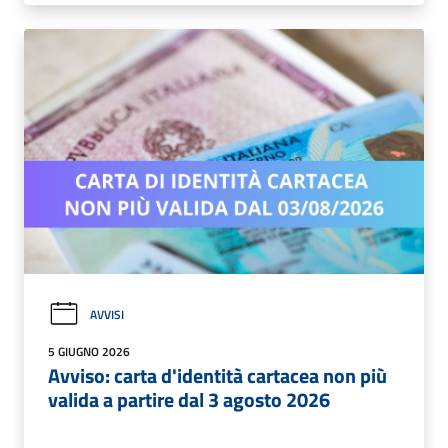
AVVISI
5 GIUGNO 2026
Avviso: carta d'identità cartacea non più
valida a partire dal 3 agosto 2026