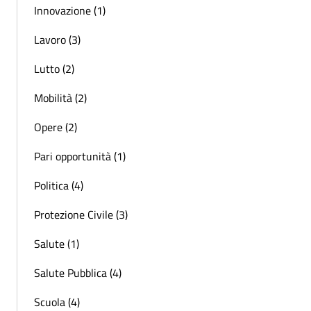
Innovazione (1)
Lavoro (3)
Lutto (2)
Mobilità (2)
Opere (2)
Pari opportunità (1)
Politica (4)
Protezione Civile (3)
Salute (1)
Salute Pubblica (4)
Scuola (4)