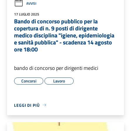
AVVISI
17 LUGLIO 2025
Bando di concorso pubblico per la
copertura di n. 9 posti di dirigente
medico disciplina "igiene, epidemiologia
e sanità pubblica" - scadenza 14 agosto
ore 18:00
bando di concorso per dirigenti medici
Concorsi
Lavoro
LEGGI DI PIÙ