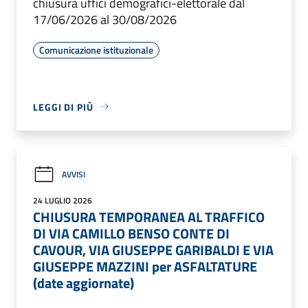
chiusura uffici demografici-elettorale dal
17/06/2026 al 30/08/2026
Comunicazione istituzionale
LEGGI DI PIÙ
AVVISI
24 LUGLIO 2026
CHIUSURA TEMPORANEA AL TRAFFICO
DI VIA CAMILLO BENSO CONTE DI
CAVOUR, VIA GIUSEPPE GARIBALDI E VIA
GIUSEPPE MAZZINI per ASFALTATURE
(date aggiornate)