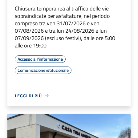
Chiusura temporanea al traffico delle vie
sopraindicate per asfaltature, nel periodo
compreso tra ven 31/07/2026 e ven
07/08/2026 e tra lun 24/08/2026 e lun
07/09/2026 (escluso festivi), dalle ore 5:00
alle ore 19:00
Accesso all'informazione
Comunicazione istituzionale
LEGGI DI PIÙ