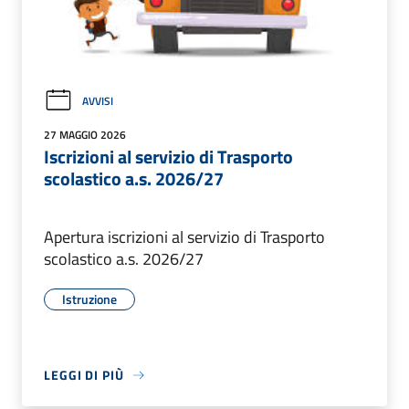
AVVISI
27 MAGGIO 2026
Iscrizioni al servizio di Trasporto
scolastico a.s. 2026/27
Apertura iscrizioni al servizio di Trasporto
scolastico a.s. 2026/27
Istruzione
LEGGI DI PIÙ