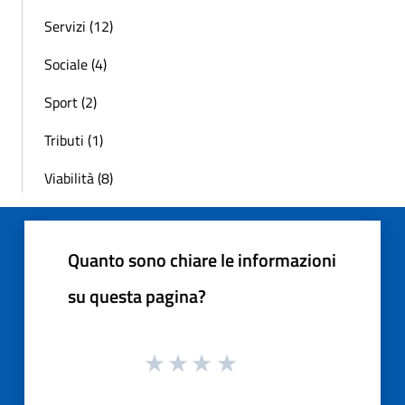
Servizi (12)
Sociale (4)
Sport (2)
Tributi (1)
Viabilità (8)
Quanto sono chiare le informazioni
su questa pagina?