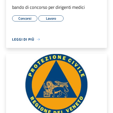
bando di concorso per dirigenti medici
Concorsi
Lavoro
LEGGI DI PIÙ