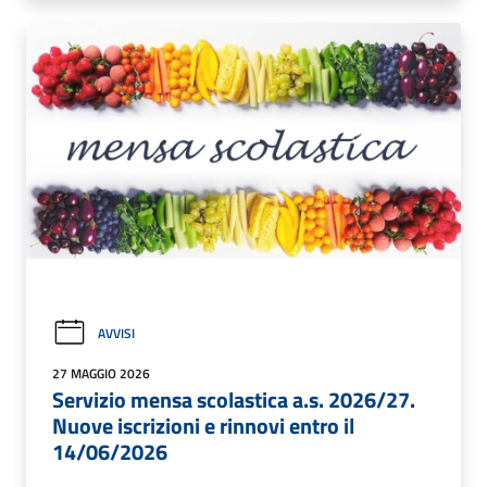
AVVISI
27 MAGGIO 2026
Servizio mensa scolastica a.s. 2026/27.
Nuove iscrizioni e rinnovi entro il
14/06/2026