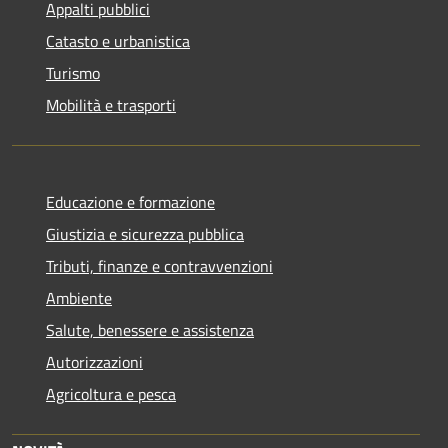
Appalti pubblici
Catasto e urbanistica
Turismo
Mobilità e trasporti
Educazione e formazione
Giustizia e sicurezza pubblica
Tributi, finanze e contravvenzioni
Ambiente
Salute, benessere e assistenza
Autorizzazioni
Agricoltura e pesca