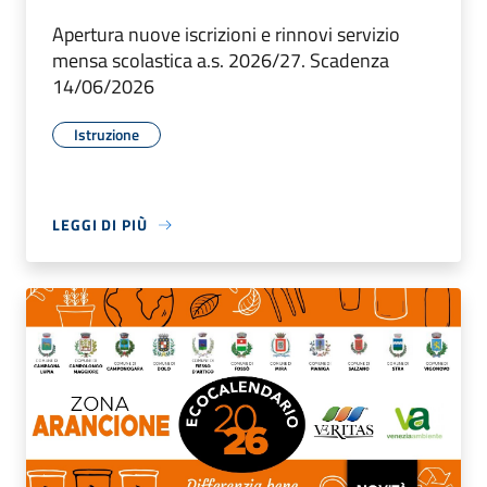
Apertura nuove iscrizioni e rinnovi servizio
mensa scolastica a.s. 2026/27. Scadenza
14/06/2026
Istruzione
LEGGI DI PIÙ