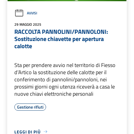
AVVISI
29 MAGGIO 2025
RACCOLTA PANNOLINI/PANNOLONI:
Sostituzione chiavette per apertura
calotte
Sta per prendere avvio nel territorio di Fiesso
d’Artico la sostituzione delle calotte per il
conferimento di pannolini/pannoloni, nei
prossimi giorni ogni utenza riceverà a casa le
nuove chiavi elettroniche personali
Gestione rifiuti
LEGGI DI PIÙ