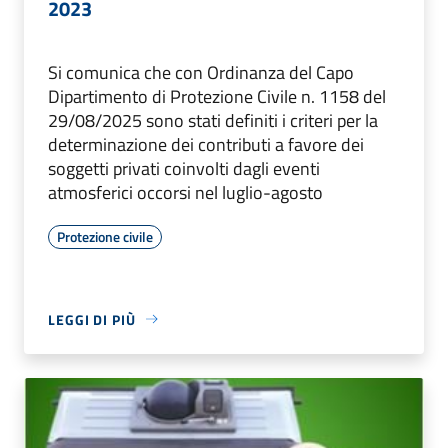
2023
Si comunica che con Ordinanza del Capo
Dipartimento di Protezione Civile n. 1158 del
29/08/2025 sono stati definiti i criteri per la
determinazione dei contributi a favore dei
soggetti privati coinvolti dagli eventi
atmosferici occorsi nel luglio-agosto
Protezione civile
LEGGI DI PIÙ