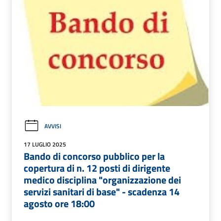
AVVISI
17 LUGLIO 2025
Bando di concorso pubblico per la
copertura di n. 12 posti di dirigente
medico disciplina "organizzazione dei
servizi sanitari di base" - scadenza 14
agosto ore 18:00