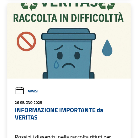
AVVISI
26 GIUGNO 2025
INFORMAZIONE IMPORTANTE da
VERITAS
Possibili disservizi nella raccolta rifiuti per