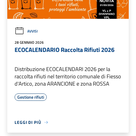
AVVISI
28 GENNAIO 2026
ECOCALENDARIO Raccolta Rifiuti 2026
Distribuzione ECOCALENDARI 2026 per la
raccolta rifiuti nel territorio comunale di Fiesso
d'Artico, zona ARANCIONE e zona ROSSA
Gestione rifiuti
LEGGI DI PIÙ