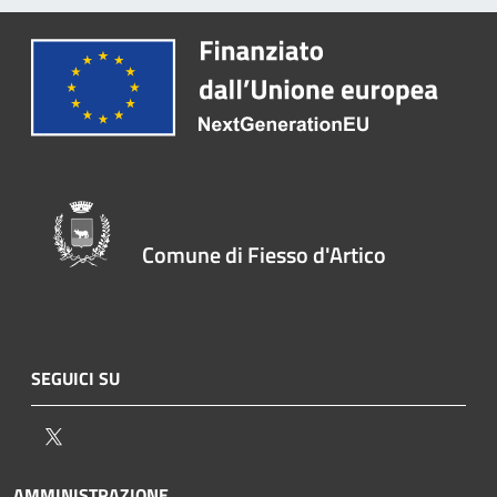
Comune di Fiesso d'Artico
SEGUICI SU
Twitter
AMMINISTRAZIONE