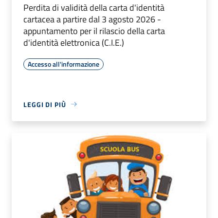
Perdita di validità della carta d'identità
cartacea a partire dal 3 agosto 2026 -
appuntamento per il rilascio della carta
d'identità elettronica (C.I.E.)
Accesso all'informazione
LEGGI DI PIÙ