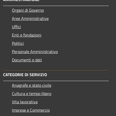
Organi di Governo
Aree Amministrative
Uffici
Enti e fondazioni
Politici
Personale Amministrativo
Documenti e dati
CATEGORIE DI SERVIZIO
Anagrafe e stato civile
Cultura e tempo libero
Vita lavorativa
Imprese e Commercio