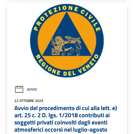
AVVISI
22 OTTOBRE 2025
Avvio del procedimento di cui alla lett. e)
art. 25 c. 2 D. lgs. 1/2018 contributi ai
soggetti privati coinvolti dagli eventi
atmosferici occorsi nel luglio-agosto