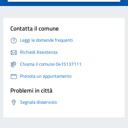
Contatta il comune
Leggi le domande frequenti
Richiedi Assistenza
Chiama il comune 0415137111
Prenota un appuntamento
Problemi in città
Segnala disservizio