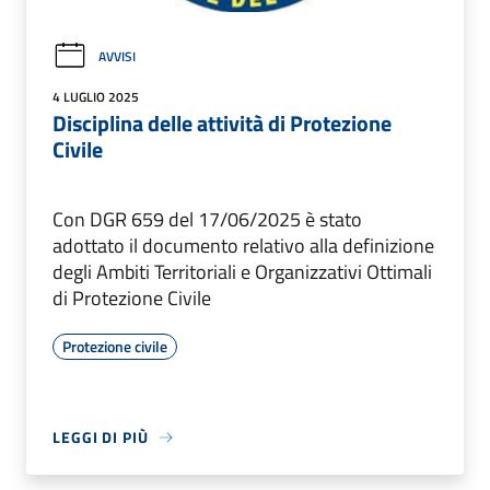
AVVISI
4 LUGLIO 2025
Disciplina delle attività di Protezione
Civile
Con DGR 659 del 17/06/2025 è stato
adottato il documento relativo alla definizione
degli Ambiti Territoriali e Organizzativi Ottimali
di Protezione Civile
Protezione civile
LEGGI DI PIÙ