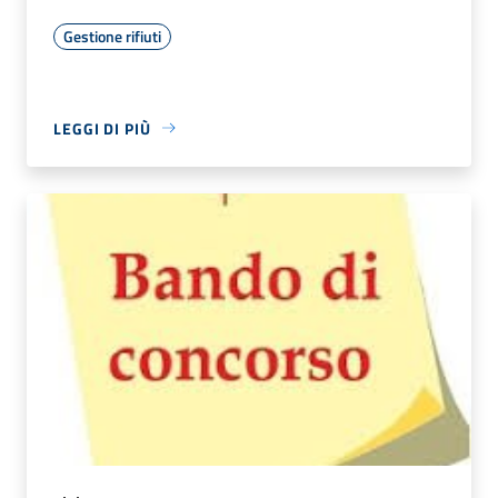
Gestione rifiuti
LEGGI DI PIÙ