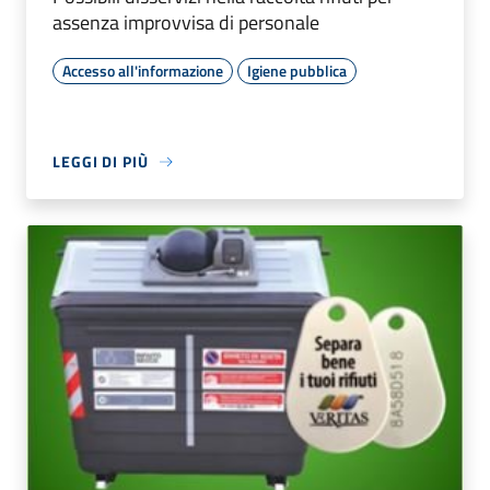
assenza improvvisa di personale
Accesso all'informazione
Igiene pubblica
LEGGI DI PIÙ