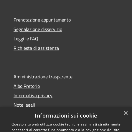
Prenotazione appuntamento
Segnalazione disservizio
Leggi le FAQ
Richiesta di assistenza
Amministrazione trasparente
Albo Pretorio
Informativa privacy
Note legali
×
Dichiarazione di accessibilità
Informazioni sui cookie
Questo sito web utilizza cookie tecnici e assimilati strettamente
necessari al corretto funzionamento e alla navigazione del sito,