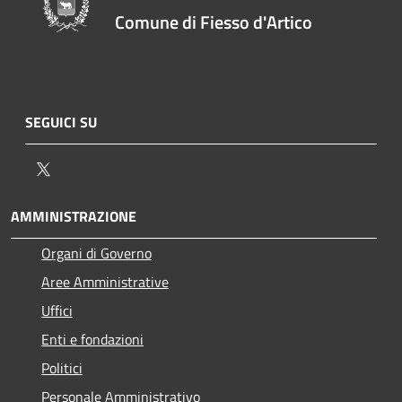
Comune di Fiesso d'Artico
SEGUICI SU
Twitter
AMMINISTRAZIONE
Organi di Governo
Aree Amministrative
Uffici
Enti e fondazioni
Politici
Personale Amministrativo