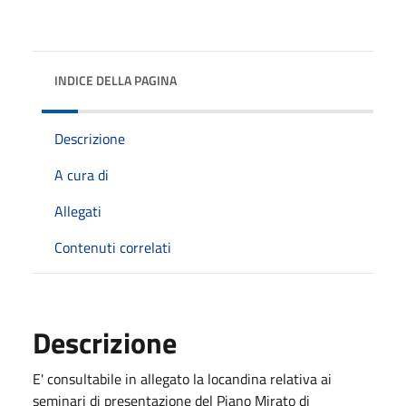
INDICE DELLA PAGINA
Descrizione
A cura di
Allegati
Contenuti correlati
Descrizione
E' consultabile in allegato la locandina relativa ai
seminari di presentazione del Piano Mirato di