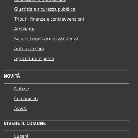
Giustizia e sicurezza pubblica
Tributi, finanze e contravvenzioni
Ambiente
Salute, benessere e assistenza
Autorizzazioni
Agricoltura e pesca
NOVITÀ
Notizie
Comunicati
Avvisi
VIVERE IL COMUNE
Luoghi