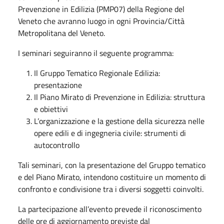
Prevenzione in Edilizia (PMP07) della Regione del
Veneto che avranno luogo in ogni Provincia/Città
Metropolitana del Veneto.
I seminari seguiranno il seguente programma:
Il Gruppo Tematico Regionale Edilizia:
presentazione
Il Piano Mirato di Prevenzione in Edilizia: struttura
e obiettivi
L’organizzazione e la gestione della sicurezza nelle
opere edili e di ingegneria civile: strumenti di
autocontrollo
Tali seminari, con la presentazione del Gruppo tematico
e del Piano Mirato, intendono costituire un momento di
confronto e condivisione tra i diversi soggetti coinvolti.
La partecipazione all’evento prevede il riconoscimento
delle ore di aggiornamento previste dal