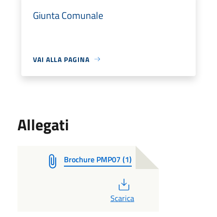
Giunta Comunale
VAI ALLA PAGINA
Allegati
Brochure PMP07 (1)
PDF
Scarica