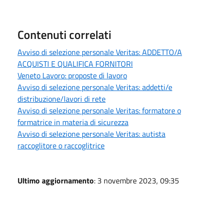
Contenuti correlati
Avviso di selezione personale Veritas: ADDETTO/A
ACQUISTI E QUALIFICA FORNITORI
Veneto Lavoro: proposte di lavoro
Avviso di selezione personale Veritas: addetti/e
distribuzione/lavori di rete
Avviso di selezione personale Veritas: formatore o
formatrice in materia di sicurezza
Avviso di selezione personale Veritas: autista
raccoglitore o raccoglitrice
Ultimo aggiornamento
: 3 novembre 2023, 09:35