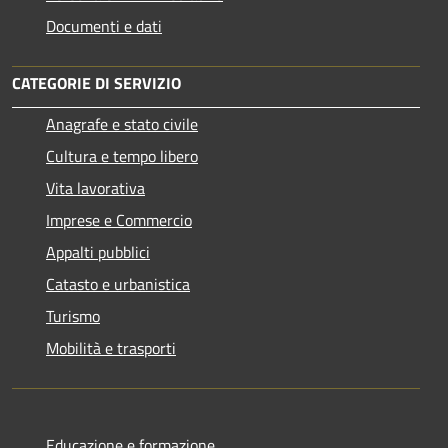
Documenti e dati
CATEGORIE DI SERVIZIO
Anagrafe e stato civile
Cultura e tempo libero
Vita lavorativa
Imprese e Commercio
Appalti pubblici
Catasto e urbanistica
Turismo
Mobilità e trasporti
Educazione e formazione