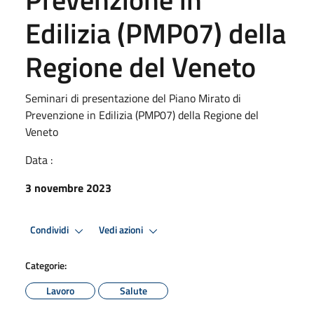
Edilizia (PMP07) della
Regione del Veneto
Seminari di presentazione del Piano Mirato di
Prevenzione in Edilizia (PMP07) della Regione del
Veneto
Data :
3 novembre 2023
Condividi
Vedi azioni
Categorie:
Lavoro
Salute