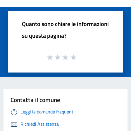
Quanto sono chiare le informazioni
su questa pagina?
Contatta il comune
Leggi le domande frequenti
Richiedi Assistenza