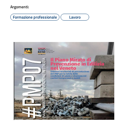
Argomenti:
Formazione professionale
Lavoro