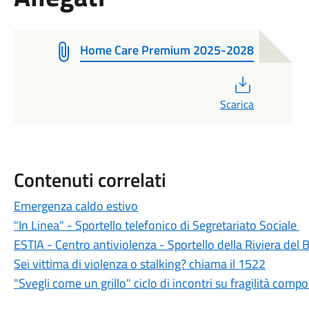
Home Care Premium 2025-2028
PDF
Scarica
Contenuti correlati
Emergenza caldo estivo
"In Linea" - Sportello telefonico di Segretariato Sociale
ESTIA - Centro antiviolenza - Sportello della Riviera del 
Sei vittima di violenza o stalking? chiama il 1522
"Svegli come un grillo" ciclo di incontri su fragilità com