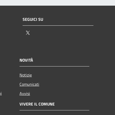
SEGUICI SU
Twitter
NOVITÀ
Notizie
Comunicati
ni
Avvisi
VIVERE IL COMUNE