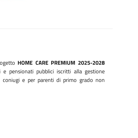
progetto
HOME CARE PREMIUM 2025-2028
 e pensionati pubblici iscritti alla gestione
loro coniugi e per parenti di primo grado non