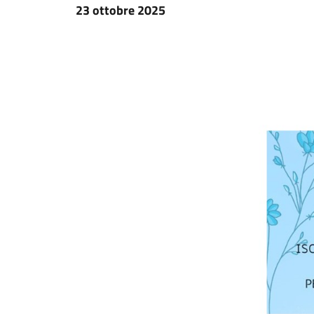
23 ottobre 2025