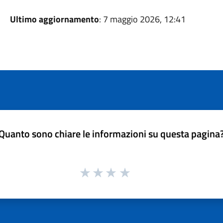
Ultimo aggiornamento
: 7 maggio 2026, 12:41
Quanto sono chiare le informazioni su questa pagina