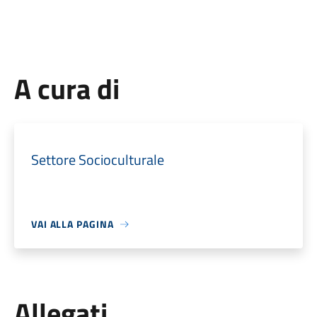
A cura di
Settore Socioculturale
VAI ALLA PAGINA
Allegati