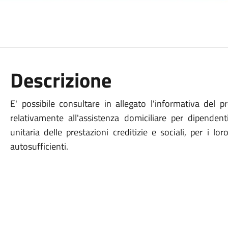
Descrizione
E' possibile consultare in allegato l'informativa del 
relativamente all'assistenza domiciliare per dipendenti
unitaria delle prestazioni creditizie e sociali, per i 
autosufficienti.