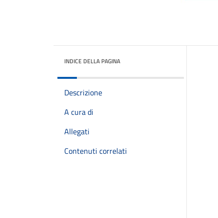
INDICE DELLA PAGINA
Descrizione
A cura di
Allegati
Contenuti correlati