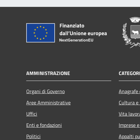
AMMINISTRAZIONE
CATEGORI
Organi di Governo
Anagrafe e
Aree Amministrative
Cultura e
Uffici
Vita lavor
Enti e fondazioni
Imprese 
Politici
Appalti pu