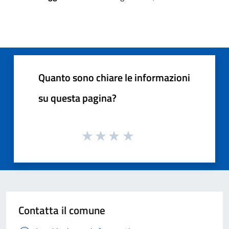
Quanto sono chiare le informazioni
su questa pagina?
Contatta il comune