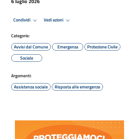
6 luglio 2026
Condividi
Vedi azioni
Categorie:
Avvisi dal Comune
Emergenza
Protezione Civile
Sociale
Argomenti:
Assistenza sociale
Risposta alle emergenze