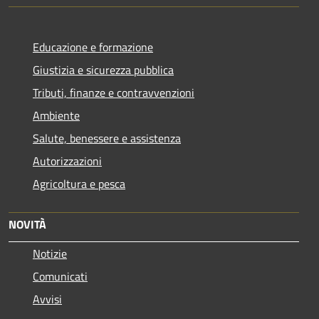
Educazione e formazione
Giustizia e sicurezza pubblica
Tributi, finanze e contravvenzioni
Ambiente
Salute, benessere e assistenza
Autorizzazioni
Agricoltura e pesca
NOVITÀ
Notizie
Comunicati
Avvisi