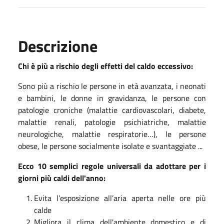
Descrizione
Chi è più a rischio degli effetti del caldo eccessivo:
Sono più a rischio le persone in età avanzata, i neonati
e bambini, le donne in gravidanza, le persone con
patologie croniche (malattie cardiovascolari, diabete,
malattie renali, patologie psichiatriche, malattie
neurologiche, malattie respiratorie…), le persone
obese, le persone socialmente isolate e svantaggiate ...
Ecco 10 semplici regole universali da adottare per i
giorni più caldi dell'anno:
Evita l’esposizione all’aria aperta nelle ore più
calde
Migliora il clima dell'ambiente domestico e di