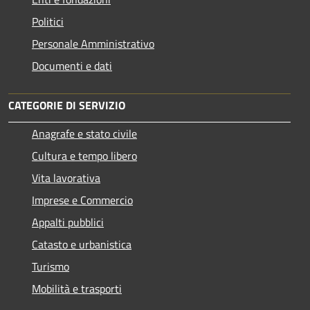
Politici
Personale Amministrativo
Documenti e dati
CATEGORIE DI SERVIZIO
Anagrafe e stato civile
Cultura e tempo libero
Vita lavorativa
Imprese e Commercio
Appalti pubblici
Catasto e urbanistica
Turismo
Mobilità e trasporti