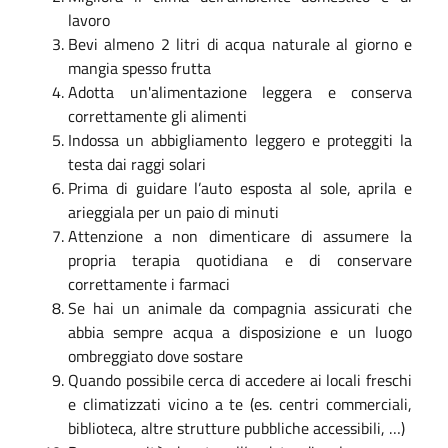
lavoro
Bevi almeno 2 litri di acqua naturale al giorno e
mangia spesso frutta
Adotta un'alimentazione leggera e conserva
correttamente gli alimenti
Indossa un abbigliamento leggero e proteggiti la
testa dai raggi solari
Prima di guidare l’auto esposta al sole, aprila e
arieggiala per un paio di minuti
Attenzione a non dimenticare di assumere la
propria terapia quotidiana e di conservare
correttamente i farmaci
Se hai un animale da compagnia assicurati che
abbia sempre acqua a disposizione e un luogo
ombreggiato dove sostare
Quando possibile cerca di accedere ai locali freschi
e climatizzati vicino a te (es. centri commerciali,
biblioteca, altre strutture pubbliche accessibili, …)