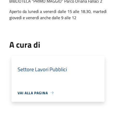
BIBLIOTECA “PRIMO MAGGIO” Parco Oriana Fallaci 2
Aperto da lunedì a venerdì dalle 15 alle 18.30, martedì
giovedì e venerdì anche dalle 9 alle 12
A cura di
Settore Lavori Pubblici
VAI ALLA PAGINA