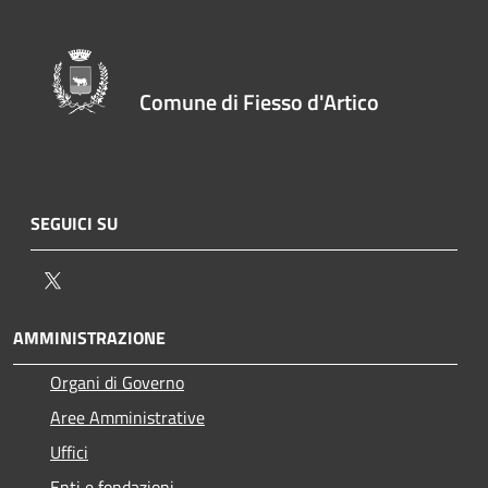
Comune di Fiesso d'Artico
SEGUICI SU
Twitter
AMMINISTRAZIONE
Organi di Governo
Aree Amministrative
Uffici
Enti e fondazioni