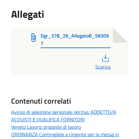
Allegati
Dgr_378_26_AllegatoB_58309
7
PDF
Scarica
Contenuti correlati
Avviso di selezione personale Veritas: ADDETTO/A
ACQUISTI E QUALIFICA FORNITORI
Veneto Lavoro: proposte di lavoro
ORDINANZA Contingibile e Urgente per la messa in