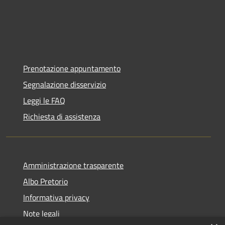
Prenotazione appuntamento
Segnalazione disservizio
Leggi le FAQ
Richiesta di assistenza
Amministrazione trasparente
Albo Pretorio
Informativa privacy
Note legali