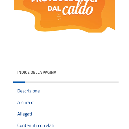
INDICE DELLA PAGINA
Descrizione
A cura di
Allegati
Contenuti correlati