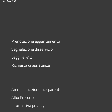
c_d578
Prenotazione appuntamento
Segnalazione disservizio
Leggi le FAQ
Richiesta di assistenza
Amministrazione trasparente
Albo Pretorio
Informativa privacy