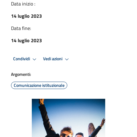
Data inizio :
14 luglio 2023
Data fine:
14 luglio 2023
Condividi
Vedi azioni
Argomenti:
Comunicazione istituzionale