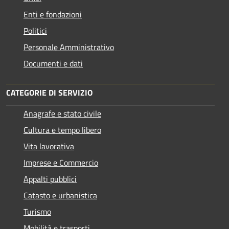
Enti e fondazioni
Politici
Personale Amministrativo
Documenti e dati
CATEGORIE DI SERVIZIO
Anagrafe e stato civile
Cultura e tempo libero
Vita lavorativa
Imprese e Commercio
Appalti pubblici
Catasto e urbanistica
Turismo
Mobilità e trasporti