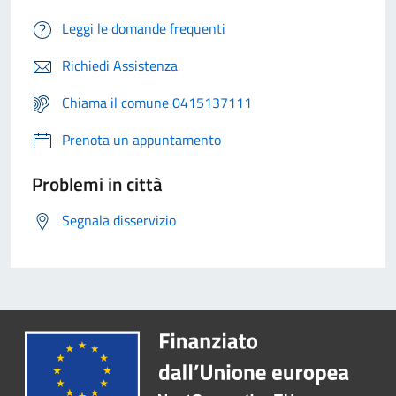
Leggi le domande frequenti
Richiedi Assistenza
Chiama il comune 0415137111
Prenota un appuntamento
Problemi in città
Segnala disservizio