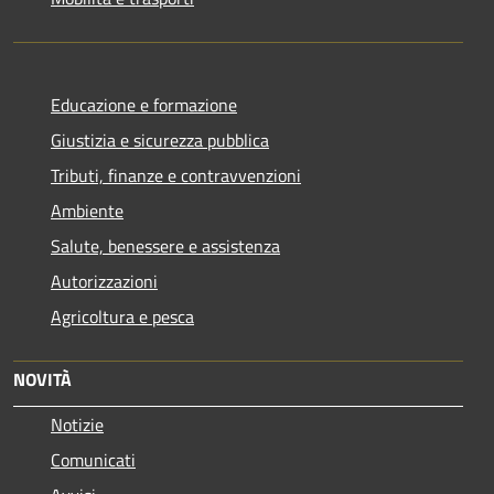
Educazione e formazione
Giustizia e sicurezza pubblica
Tributi, finanze e contravvenzioni
Ambiente
Salute, benessere e assistenza
Autorizzazioni
Agricoltura e pesca
NOVITÀ
Notizie
Comunicati