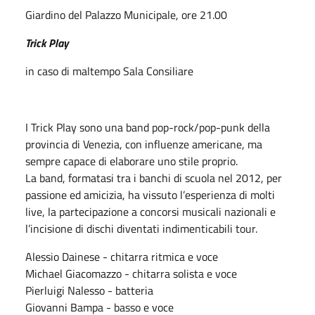
Giardino del Palazzo Municipale, ore 21.00
Trick Play
in caso di maltempo Sala Consiliare
I Trick Play sono una band pop-rock/pop-punk della
provincia di Venezia, con influenze americane, ma
sempre capace di elaborare uno stile proprio.
La band, formatasi tra i banchi di scuola nel 2012, per
passione ed amicizia, ha vissuto l’esperienza di molti
live, la partecipazione a concorsi musicali nazionali e
l’incisione di dischi diventati indimenticabili tour.
Alessio Dainese - chitarra ritmica e voce
Michael Giacomazzo - chitarra solista e voce
Pierluigi Nalesso - batteria
Giovanni Bampa - basso e voce