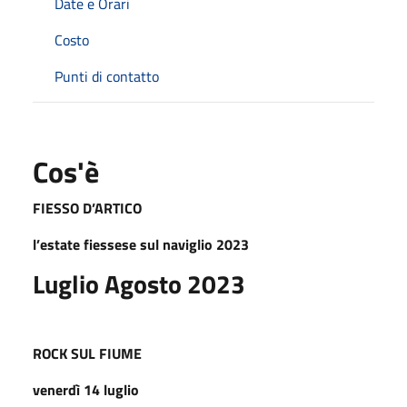
Date e Orari
Costo
Punti di contatto
Cos'è
FIESSO D’ARTICO
l’estate fiessese sul naviglio 2023
Luglio Agosto 2023
ROCK SUL FIUME
venerdì 14 luglio