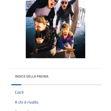
INDICE DELLA PAGINA
Cos'è
A chi è rivolto