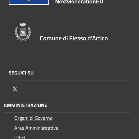
Comune di Fiesso d'Artico
SEGUICI SU
Twitter
AMMINISTRAZIONE
Organi di Governo
Aree Amministrative
Uffici