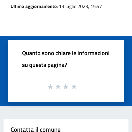
Ultimo aggiornamento
: 13 luglio 2023, 15:57
Quanto sono chiare le informazioni
su questa pagina?
Contatta il comune