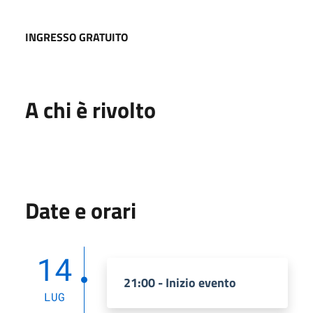
INGRESSO GRATUITO
A chi è rivolto
Date e orari
14
21:00 - Inizio evento
LUG