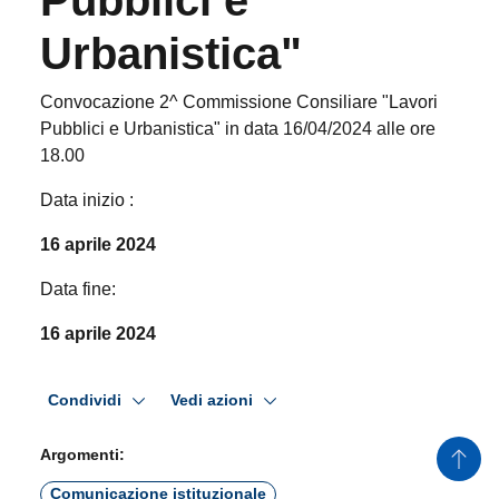
Urbanistica"
Convocazione 2^ Commissione Consiliare "Lavori
Pubblici e Urbanistica" in data 16/04/2024 alle ore
18.00
Data inizio :
16 aprile 2024
Data fine:
16 aprile 2024
Condividi
Vedi azioni
Argomenti:
Comunicazione istituzionale
Comunicazione politica