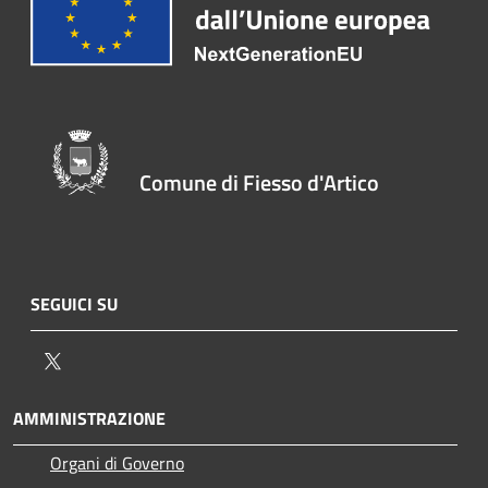
Comune di Fiesso d'Artico
SEGUICI SU
Twitter
AMMINISTRAZIONE
Organi di Governo