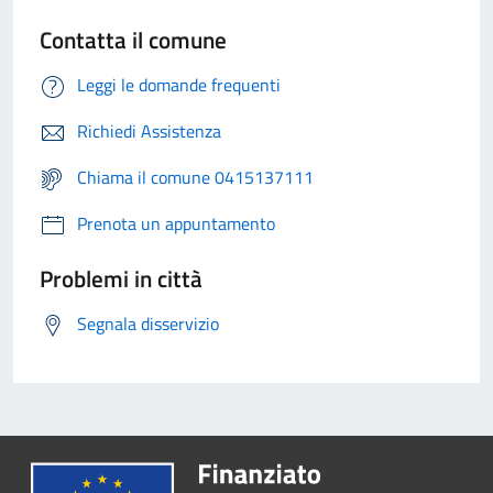
Contatta il comune
Leggi le domande frequenti
Richiedi Assistenza
Chiama il comune 0415137111
Prenota un appuntamento
Problemi in città
Segnala disservizio