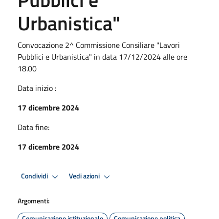
Urbanistica"
Convocazione 2^ Commissione Consiliare "Lavori
Pubblici e Urbanistica" in data 17/12/2024 alle ore
18.00
Data inizio :
17 dicembre 2024
Data fine:
17 dicembre 2024
Condividi
Vedi azioni
Argomenti:
Comunicazione istituzionale
Comunicazione politica