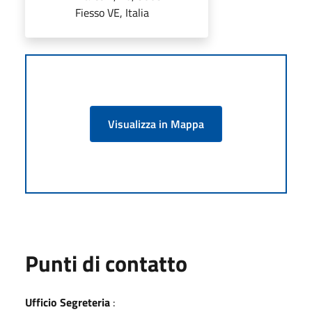
Fiesso VE, Italia
Visualizza in Mappa
Punti di contatto
Ufficio Segreteria
: