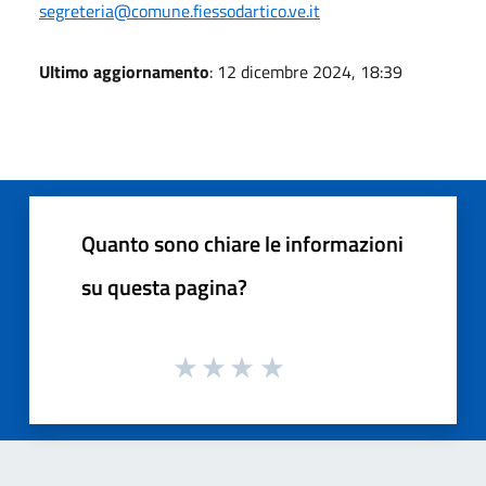
segreteria@comune.fiessodartico.ve.it
Ultimo aggiornamento
: 12 dicembre 2024, 18:39
Quanto sono chiare le informazioni
su questa pagina?