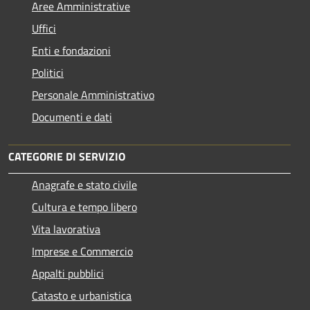
Aree Amministrative
Uffici
Enti e fondazioni
Politici
Personale Amministrativo
Documenti e dati
CATEGORIE DI SERVIZIO
Anagrafe e stato civile
Cultura e tempo libero
Vita lavorativa
Imprese e Commercio
Appalti pubblici
Catasto e urbanistica