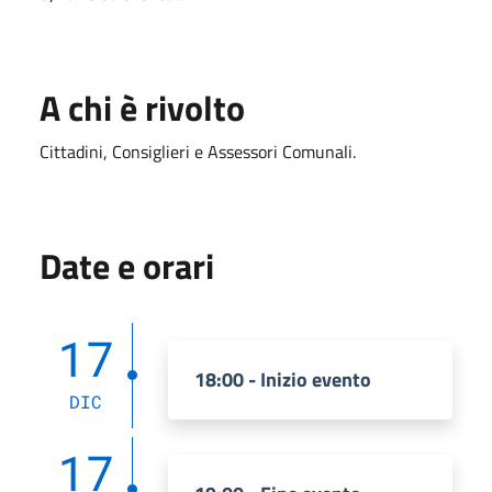
A chi è rivolto
Cittadini, Consiglieri e Assessori Comunali.
Date e orari
17
18:00 - Inizio evento
DIC
17