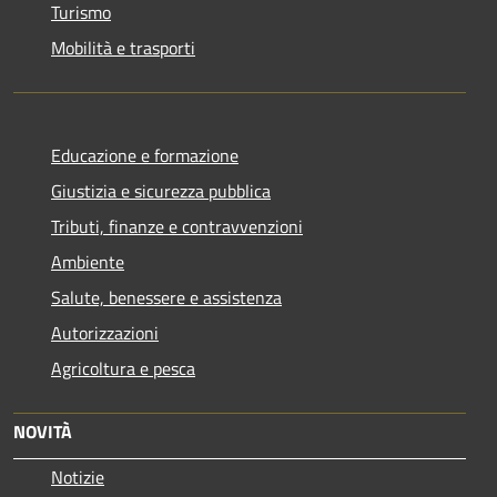
Turismo
Mobilità e trasporti
Educazione e formazione
Giustizia e sicurezza pubblica
Tributi, finanze e contravvenzioni
Ambiente
Salute, benessere e assistenza
Autorizzazioni
Agricoltura e pesca
NOVITÀ
Notizie