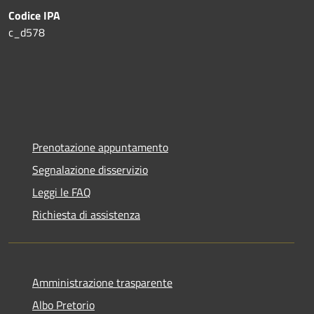
Codice IPA
c_d578
Prenotazione appuntamento
Segnalazione disservizio
Leggi le FAQ
Richiesta di assistenza
Amministrazione trasparente
Albo Pretorio