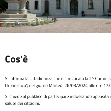
Cos'è
Si informa la cittadinanza che è convocata la 2^ Commiss
Urbanistica", nel giorno Martedì 26/03/2024 alle ore 17.
Si chiede al pubblico di partecipare indossando apposita 
salute dei cittadini.