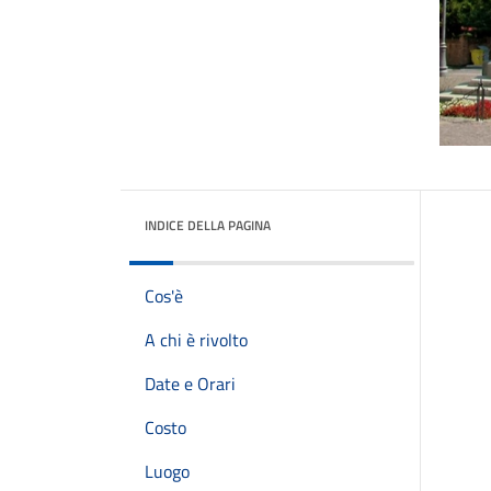
INDICE DELLA PAGINA
Cos'è
A chi è rivolto
Date e Orari
Costo
Luogo