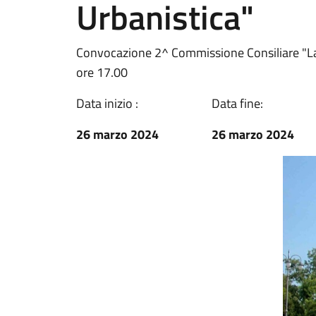
Urbanistica"
Convocazione 2^ Commissione Consiliare "Lav
ore 17.00
Data inizio :
Data fine:
26 marzo 2024
26 marzo 2024