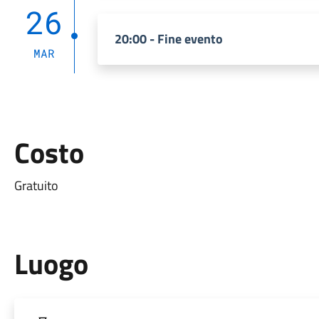
26
20:00 - Fine evento
MAR
Costo
Gratuito
Luogo