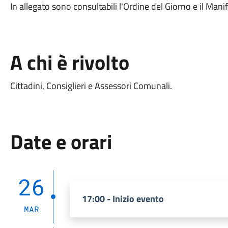
In allegato sono consultabili l'Ordine del Giorno e il Man
A chi è rivolto
Cittadini, Consiglieri e Assessori Comunali.
Date e orari
26
17:00 - Inizio evento
MAR