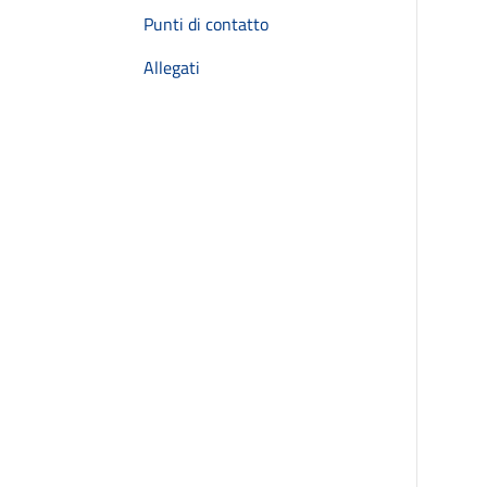
Punti di contatto
Allegati