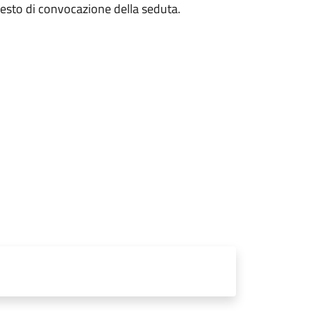
ifesto di convocazione della seduta.