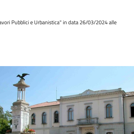
ori Pubblici e Urbanistica" in data 26/03/2024 alle