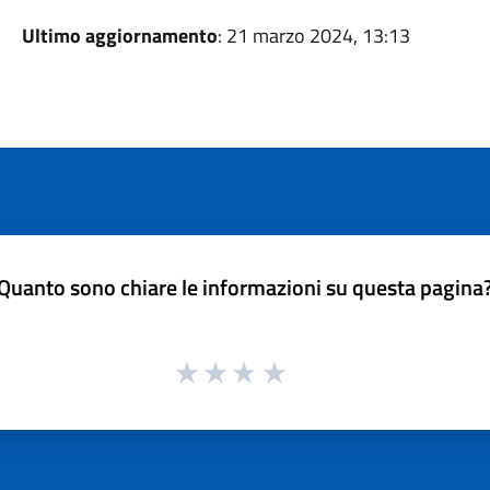
Ultimo aggiornamento
: 21 marzo 2024, 13:13
Quanto sono chiare le informazioni su questa pagina