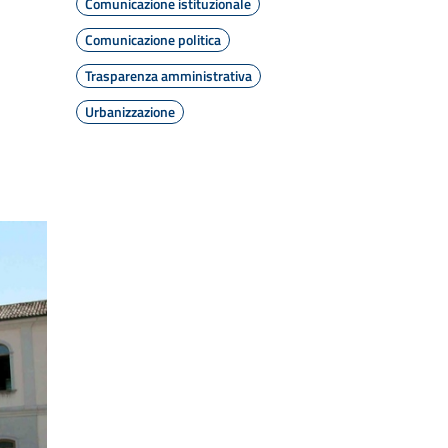
Comunicazione istituzionale
Comunicazione politica
Trasparenza amministrativa
Urbanizzazione