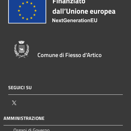
Comune di Fiesso d'Artico
SEGUICI SU
Twitter
AMMINISTRAZIONE
Organi di Governo