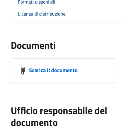
Formati disponibili
Licenza di distribuzione
Documenti
Scarica il documento
Ufficio responsabile del
documento