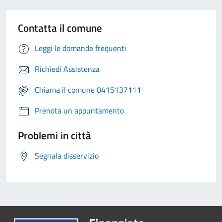
Contatta il comune
Leggi le domande frequenti
Richiedi Assistenza
Chiama il comune 0415137111
Prenota un appuntamento
Problemi in città
Segnala disservizio