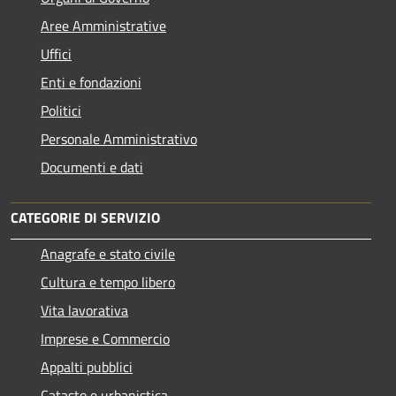
Aree Amministrative
Uffici
Enti e fondazioni
Politici
Personale Amministrativo
Documenti e dati
CATEGORIE DI SERVIZIO
Anagrafe e stato civile
Cultura e tempo libero
Vita lavorativa
Imprese e Commercio
Appalti pubblici
Catasto e urbanistica