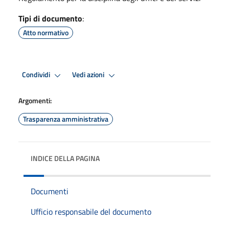
Tipi di documento
:
Atto normativo
Condividi
Vedi azioni
Argomenti:
Trasparenza amministrativa
INDICE DELLA PAGINA
Documenti
Ufficio responsabile del documento