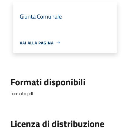
Giunta Comunale
VAI ALLA PAGINA
Formati disponibili
formato pdf
Licenza di distribuzione