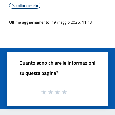
Pubblico dominio
Ultimo aggiornamento
: 19 maggio 2026, 11:13
Quanto sono chiare le informazioni
su questa pagina?