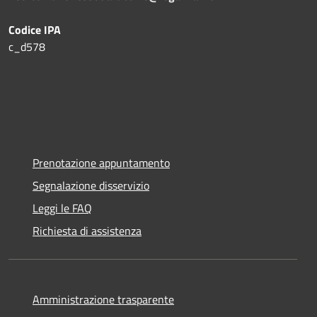
Codice IPA
c_d578
Prenotazione appuntamento
Segnalazione disservizio
Leggi le FAQ
Richiesta di assistenza
Amministrazione trasparente