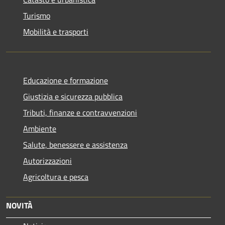
Turismo
Mobilità e trasporti
Educazione e formazione
Giustizia e sicurezza pubblica
Tributi, finanze e contravvenzioni
Ambiente
Salute, benessere e assistenza
Autorizzazioni
Agricoltura e pesca
NOVITÀ