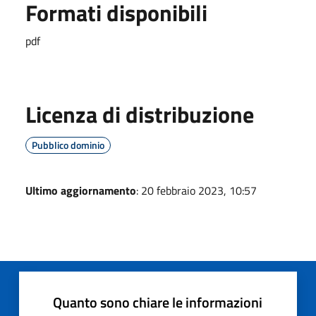
Formati disponibili
pdf
Licenza di distribuzione
Pubblico dominio
Ultimo aggiornamento
: 20 febbraio 2023, 10:57
Quanto sono chiare le informazioni