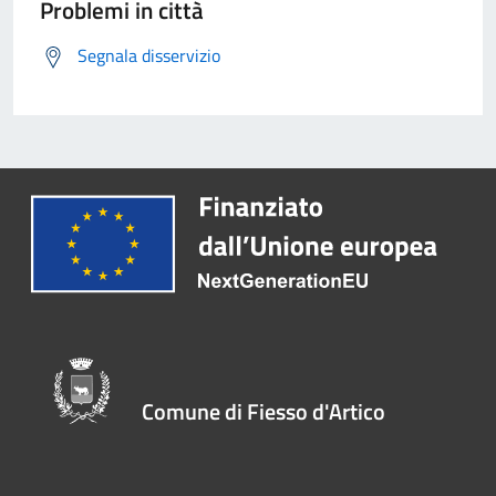
Problemi in città
Segnala disservizio
Comune di Fiesso d'Artico