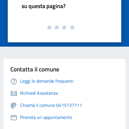
su questa pagina?
Contatta il comune
Leggi le domande frequenti
Richiedi Assistenza
Chiama il comune 0415137111
Prenota un appuntamento