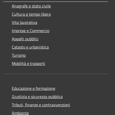
Anagrafe e stato civile
Cultura e tempo libero
Vita lavorativa
Imprese e Commercio
Appalti pubblici
Catasto e urbanistica
Turismo
Mobilità e trasporti
Educazione e formazione
Giustizia e sicurezza pubblica
Tributi, finanze e contravvenzioni
Ambiente