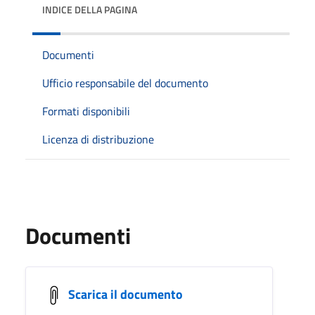
INDICE DELLA PAGINA
Documenti
Ufficio responsabile del documento
Formati disponibili
Licenza di distribuzione
Documenti
Scarica il documento