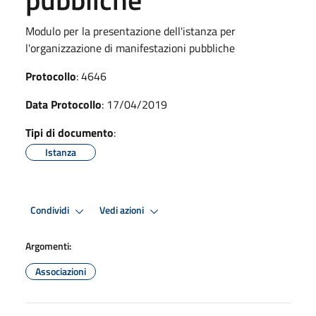
Modulo per la presentazione dell'istanza per
l'organizzazione di manifestazioni pubbliche
Protocollo
: 4646
Data Protocollo
: 17/04/2019
Tipi di documento
:
Istanza
Condividi
Vedi azioni
Argomenti:
Associazioni