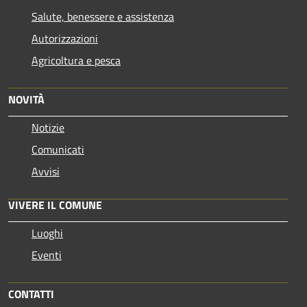
Salute, benessere e assistenza
Autorizzazioni
Agricoltura e pesca
NOVITÀ
Notizie
Comunicati
Avvisi
VIVERE IL COMUNE
Luoghi
Eventi
CONTATTI