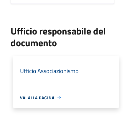
Ufficio responsabile del
documento
Ufficio Associazionismo
VAI ALLA PAGINA