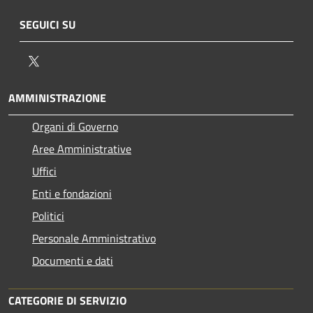
SEGUICI SU
Twitter
AMMINISTRAZIONE
Organi di Governo
Aree Amministrative
Uffici
Enti e fondazioni
Politici
Personale Amministrativo
Documenti e dati
CATEGORIE DI SERVIZIO