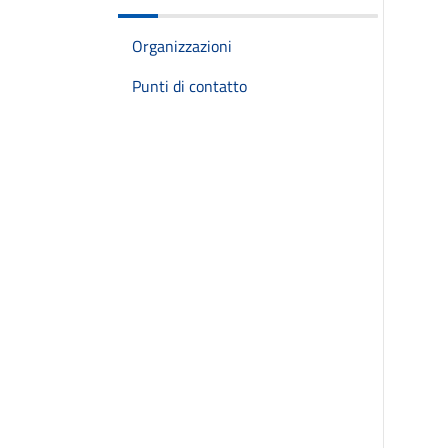
Organizzazioni
Punti di contatto