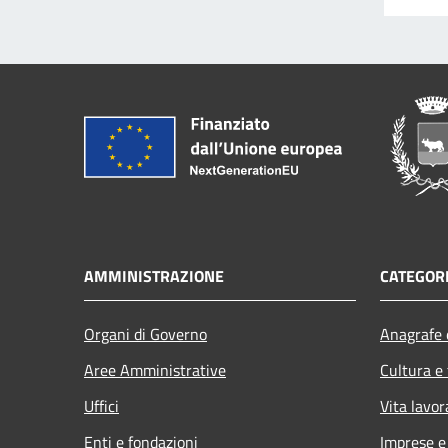
AMMINISTRAZIONE
CATEGORI
Organi di Governo
Anagrafe e
Aree Amministrative
Cultura e
Uffici
Vita lavor
Enti e fondazioni
Imprese 