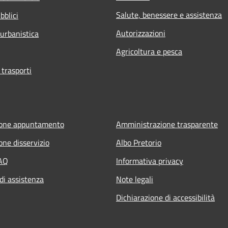
Salute, benessere e assistenza
bblici
Autorizzazioni
 urbanistica
Agricoltura e pesca
 trasporti
ione appuntamento
Amministrazione trasparente
one disservizio
Albo Pretorio
FAQ
Informativa privacy
di assistenza
Note legali
Dichiarazione di accessibilità