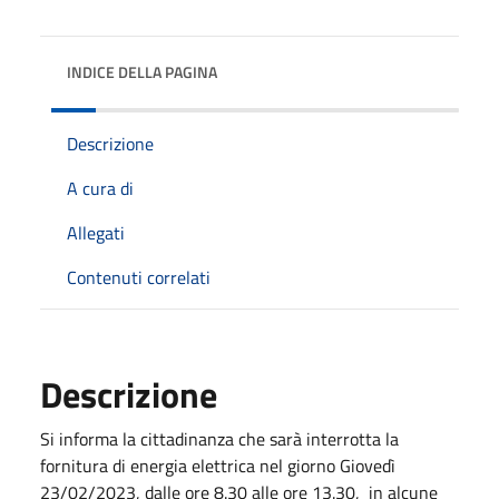
INDICE DELLA PAGINA
Descrizione
A cura di
Allegati
Contenuti correlati
Descrizione
Si informa la cittadinanza che sarà interrotta la
fornitura di energia elettrica nel giorno Giovedì
23/02/2023, dalle ore 8.30 alle ore 13.30, in alcune