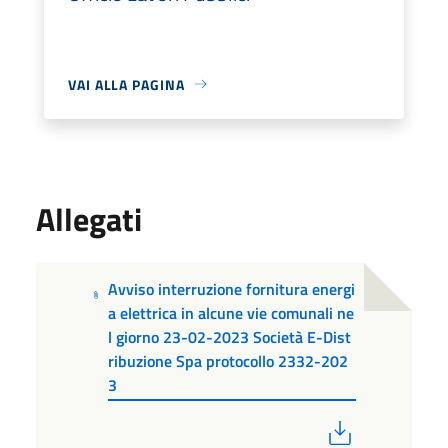
VAI ALLA PAGINA
Allegati
Avviso interruzione fornitura energi
a elettrica in alcune vie comunali ne
l giorno 23-02-2023 Società E-Dist
ribuzione Spa protocollo 2332-202
3
PDF