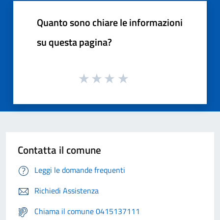
Quanto sono chiare le informazioni
su questa pagina?
Contatta il comune
Leggi le domande frequenti
Richiedi Assistenza
Chiama il comune 0415137111