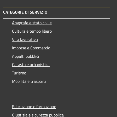
CATEGORIE DI SERVIZIO
Anagrafe e stato civile
Cultura e tempo libero
Vita lavorativa
Imprese e Commercio
Appalti pubblici
Catasto e urbanistica
Turismo
Mobilità e trasporti
Educazione e formazione
Giustizia e sicurezza pubblica