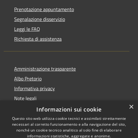
Prenotazione appuntamento
Segnalazione disservizio
Leggi le FAQ
Richiesta di assistenza
Amministrazione trasparente
Albo Pretorio
Informativa privacy
Note legali
×
Dichiarazione di accessibilità
Informazioni sui cookie
Questo sito web utilizza cookie tecnici e assimilati strettamente
necessari al corretto funzionamento e alla navigazione del sito,
nonché un cookie tecnico analitico al solo fine di elaborare
informazioni statistiche, aggregate e anonime.