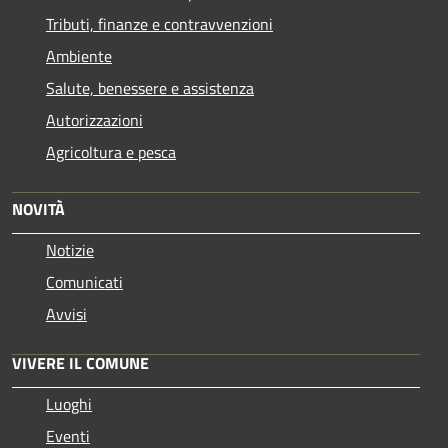
Tributi, finanze e contravvenzioni
Ambiente
Salute, benessere e assistenza
Autorizzazioni
Agricoltura e pesca
NOVITÀ
Notizie
Comunicati
Avvisi
VIVERE IL COMUNE
Luoghi
Eventi