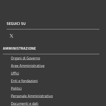
SEGUICI SU
Twitter
AMMINISTRAZIONE
Organi di Governo
Aree Amministrative
Uffici
Enti e fondazioni
Politici
Personale Amministrativo
Documenti e dati