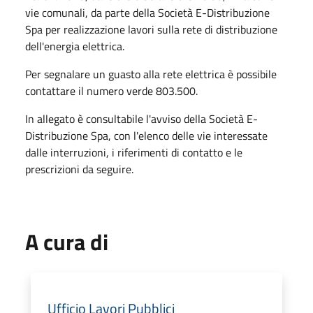
vie comunali, da parte della Società E-Distribuzione
Spa per realizzazione lavori sulla rete di distribuzione
dell'energia elettrica.
Per segnalare un guasto alla rete elettrica è possibile
contattare il numero verde 803.500.
In allegato è consultabile l'avviso della Società E-
Distribuzione Spa, con l'elenco delle vie interessate
dalle interruzioni, i riferimenti di contatto e le
prescrizioni da seguire.
A cura di
Ufficio Lavori Pubblici