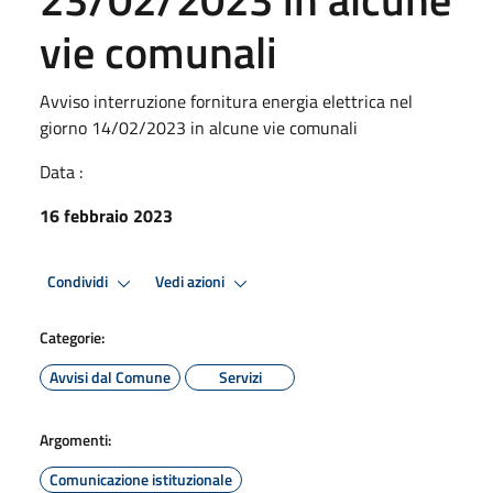
vie comunali
Avviso interruzione fornitura energia elettrica nel
giorno 14/02/2023 in alcune vie comunali
Data :
16 febbraio 2023
Condividi
Vedi azioni
Categorie:
Avvisi dal Comune
Servizi
Argomenti:
Comunicazione istituzionale