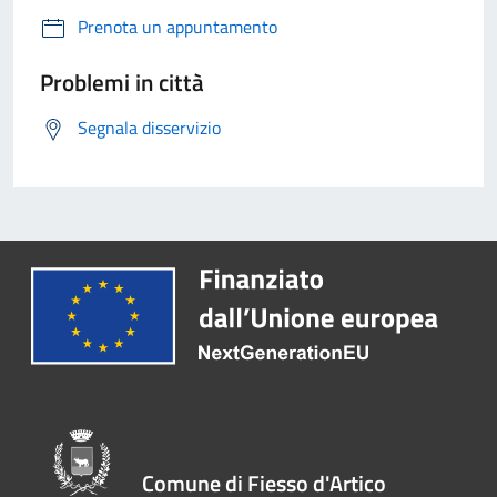
Prenota un appuntamento
Problemi in città
Segnala disservizio
Comune di Fiesso d'Artico