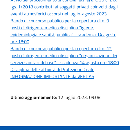
lgs. 1/2018 contributi ai soggetti privati coinvolti dagli
eventi atmosferici occorsi nel luglio-agosto 2023
Bando di concorso pubblico per la copertura di n. 9
posti di dirigente medico disciplina "igiene,
epidemiologia e sanità pubblica" - scadenza 14 agosto
ore 18:00
Bando di concorso pubblico per la copertura di n. 12
posti di dirigente medico disciplina "organizzazione dei
servizi sanitari di base" - scadenza 14 agosto ore 18:00
Disciplina delle attività di Protezione Civile
INFORMAZIONE IMPORTANTE da VERITAS
Ultimo aggiornamento
: 12 luglio 2023, 09:08