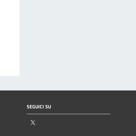
SEGUICI SU
Twitter