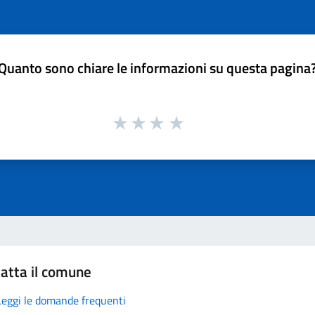
Quanto sono chiare le informazioni su questa pagina
atta il comune
Leggi le domande frequenti