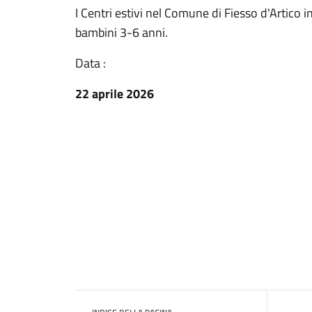
I Centri estivi nel Comune di Fiesso d'Artico in
bambini 3-6 anni.
Data :
22 aprile 2026