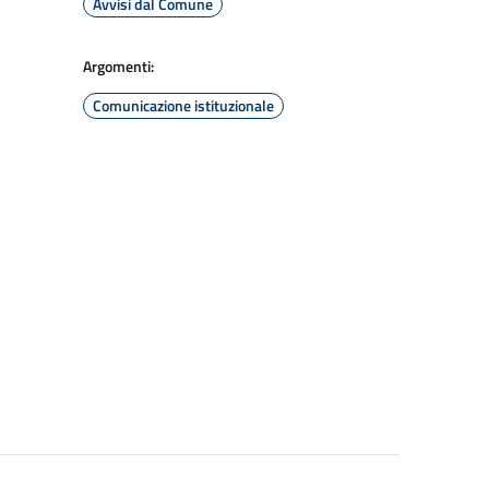
Avvisi dal Comune
Argomenti:
Comunicazione istituzionale