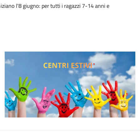
iziano l'8 giugno: per tutti i ragazzi 7-14 anni e