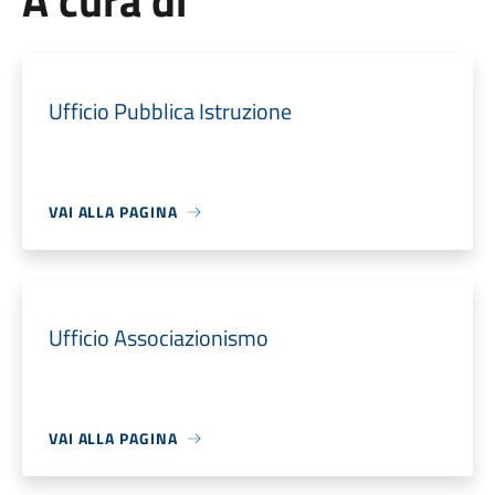
A cura di
Ufficio Pubblica Istruzione
VAI ALLA PAGINA
Ufficio Associazionismo
VAI ALLA PAGINA