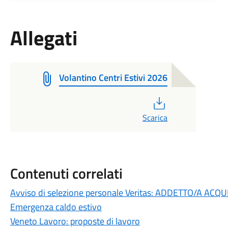
Allegati
Volantino Centri Estivi 2026
PDF
Scarica
Contenuti correlati
Avviso di selezione personale Veritas: ADDETTO/A ACQ
Emergenza caldo estivo
Veneto Lavoro: proposte di lavoro