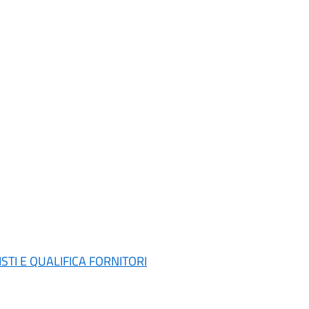
UISTI E QUALIFICA FORNITORI