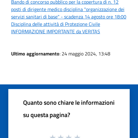
Bando di concorso pubblico per la copertura di n. 12
posti di dirigente medico disciplina "organizzazione dei
servizi sanitari di base" - scadenza 14 agosto ore 18:00
Disciplina delle attività di Protezione Civile
INFORMAZIONE IMPORTANTE da VERITAS
Ultimo aggiornamento
: 24 maggio 2024, 13:48
Quanto sono chiare le informazioni
su questa pagina?