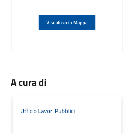
Visualizza in Mappa
A cura di
Ufficio Lavori Pubblici