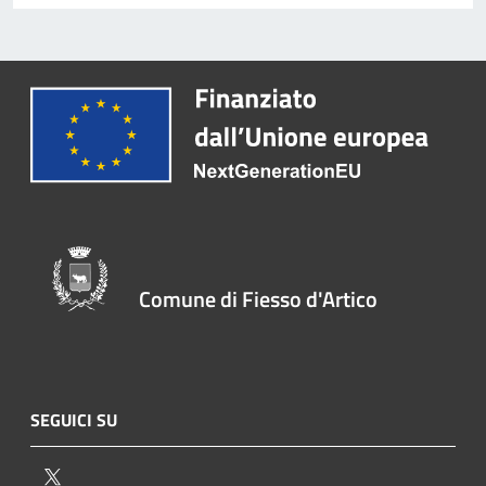
Comune di Fiesso d'Artico
SEGUICI SU
Twitter