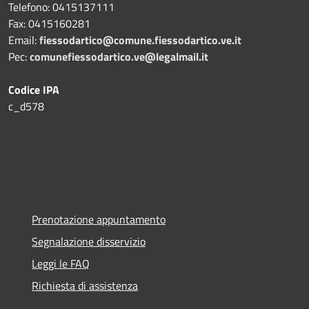
Telefono:
0415137111
Fax:
0415160281
Email:
fiessodartico@comune.fiessodartico.ve.it
Pec:
comunefiessodartico.ve@legalmail.it
Codice IPA
c_d578
Prenotazione appuntamento
Segnalazione disservizio
Leggi le FAQ
Richiesta di assistenza