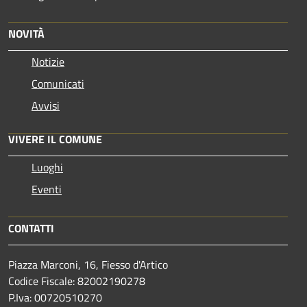
NOVITÀ
Notizie
Comunicati
Avvisi
VIVERE IL COMUNE
Luoghi
Eventi
CONTATTI
Piazza Marconi, 16, Fiesso d'Artico
Codice Fiscale: 82002190278
P.Iva: 00720510270