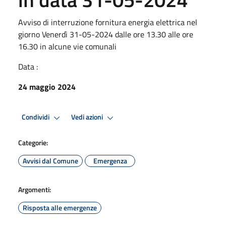
Avviso di interruzione fornitura energia elettrica nel
giorno Venerdì 31-05-2024 dalle ore 13.30 alle ore
16.30 in alcune vie comunali
Data :
24 maggio 2024
Condividi
Vedi azioni
Categorie:
Avvisi dal Comune
Emergenza
Argomenti:
Risposta alle emergenze