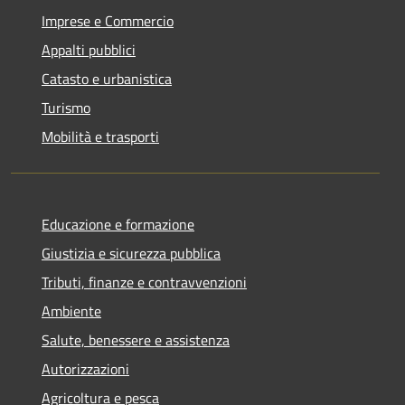
Imprese e Commercio
Appalti pubblici
Catasto e urbanistica
Turismo
Mobilità e trasporti
Educazione e formazione
Giustizia e sicurezza pubblica
Tributi, finanze e contravvenzioni
Ambiente
Salute, benessere e assistenza
Autorizzazioni
Agricoltura e pesca