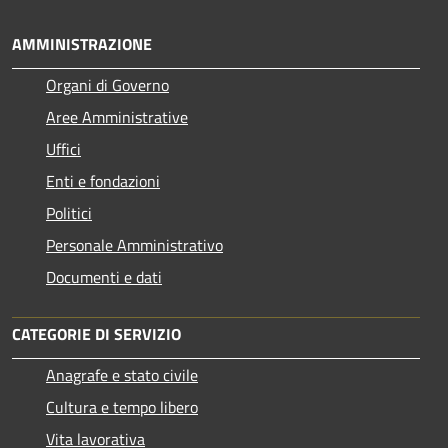
AMMINISTRAZIONE
Organi di Governo
Aree Amministrative
Uffici
Enti e fondazioni
Politici
Personale Amministrativo
Documenti e dati
CATEGORIE DI SERVIZIO
Anagrafe e stato civile
Cultura e tempo libero
Vita lavorativa