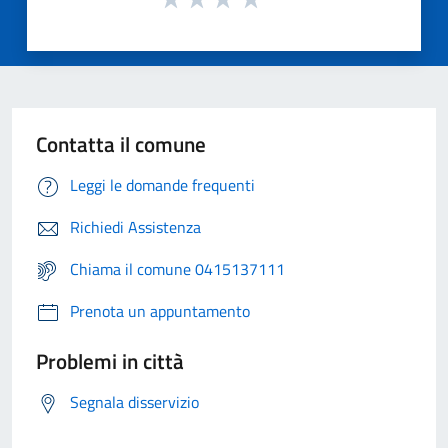
Contatta il comune
Leggi le domande frequenti
Richiedi Assistenza
Chiama il comune 0415137111
Prenota un appuntamento
Problemi in città
Segnala disservizio