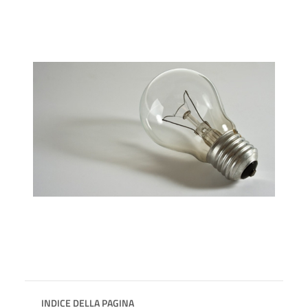
INDICE DELLA PAGINA