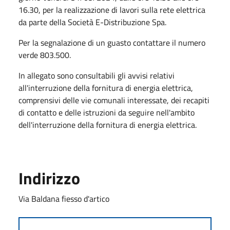
16.30, per la realizzazione di lavori sulla rete elettrica
da parte della Società E-Distribuzione Spa.
Per la segnalazione di un guasto contattare il numero
verde 803.500.
In allegato sono consultabili gli avvisi relativi
all'interruzione della fornitura di energia elettrica,
comprensivi delle vie comunali interessate, dei recapiti
di contatto e delle istruzioni da seguire nell'ambito
dell'interruzione della fornitura di energia elettrica.
Indirizzo
Via Baldana fiesso d'artico