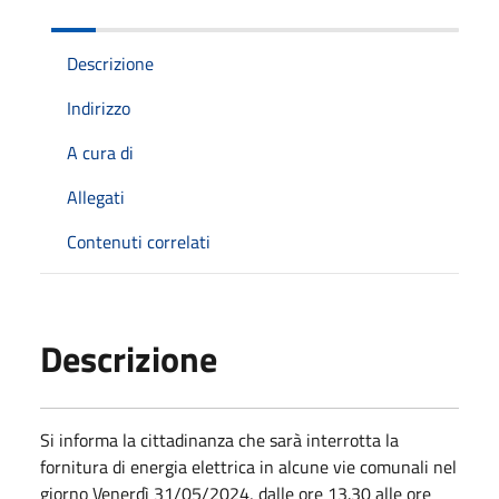
Descrizione
Indirizzo
A cura di
Allegati
Contenuti correlati
Descrizione
Si informa la cittadinanza che sarà interrotta la
fornitura di energia elettrica in alcune vie comunali nel
giorno Venerdì 31/05/2024, dalle ore 13.30 alle ore