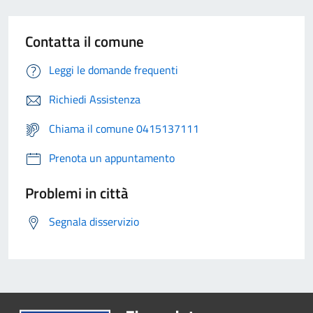
Contatta il comune
Leggi le domande frequenti
Richiedi Assistenza
Chiama il comune 0415137111
Prenota un appuntamento
Problemi in città
Segnala disservizio