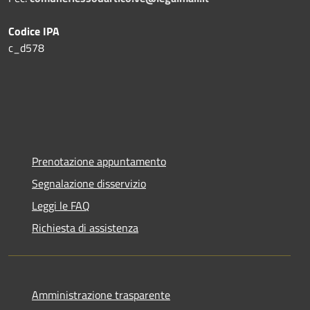
Codice IPA
c_d578
Prenotazione appuntamento
Segnalazione disservizio
Leggi le FAQ
Richiesta di assistenza
Amministrazione trasparente