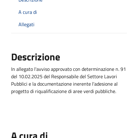
A cura di
Allegati
Descrizione
In allegato l'avviso approvato con determinazione n. 91
del 10.02.2025 del Responsabile del Settore Lavori
Pubblici e la documentazione inerente l'adesione al
progetto di riqualificazione di aree verdi pubbliche.
A cura di