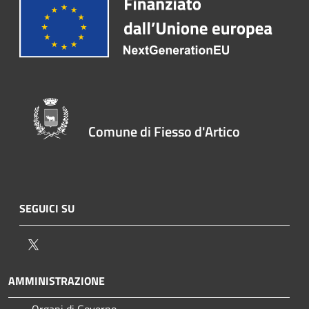
Comune di Fiesso d'Artico
SEGUICI SU
Twitter
AMMINISTRAZIONE
Organi di Governo