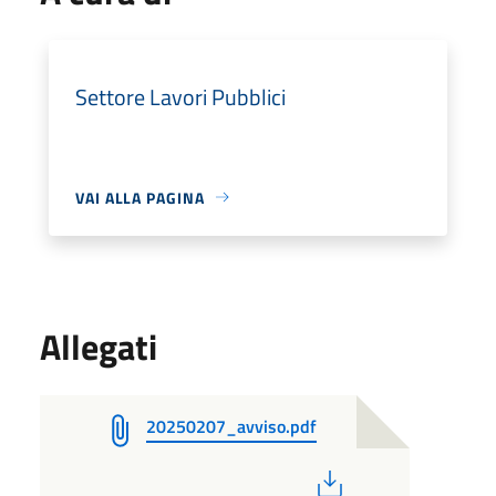
Settore Lavori Pubblici
VAI ALLA PAGINA
Allegati
20250207_avviso.pdf
PDF