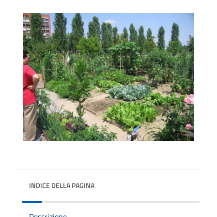
INDICE DELLA PAGINA
Descrizione