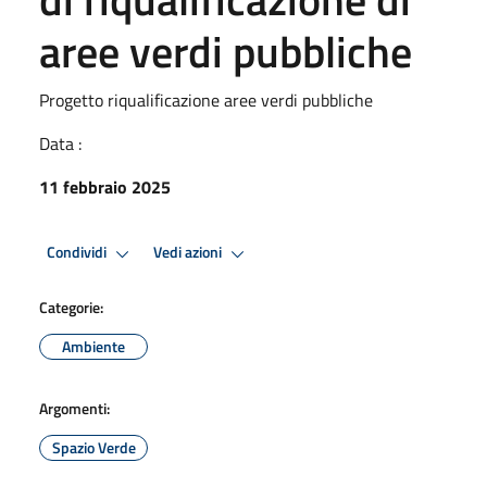
aree verdi pubbliche
Progetto riqualificazione aree verdi pubbliche
Data :
11 febbraio 2025
Condividi
Vedi azioni
Categorie:
Ambiente
Argomenti:
Spazio Verde