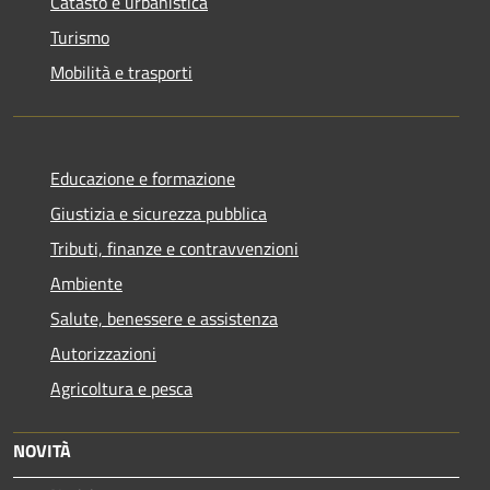
Catasto e urbanistica
Turismo
Mobilità e trasporti
Educazione e formazione
Giustizia e sicurezza pubblica
Tributi, finanze e contravvenzioni
Ambiente
Salute, benessere e assistenza
Autorizzazioni
Agricoltura e pesca
NOVITÀ