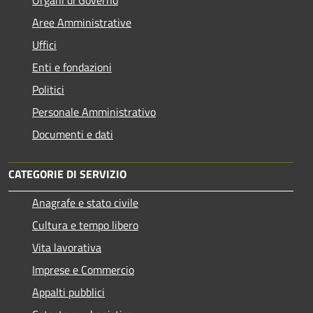
Aree Amministrative
Uffici
Enti e fondazioni
Politici
Personale Amministrativo
Documenti e dati
CATEGORIE DI SERVIZIO
Anagrafe e stato civile
Cultura e tempo libero
Vita lavorativa
Imprese e Commercio
Appalti pubblici