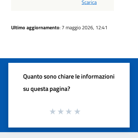
Scarica
Ultimo aggiornamento
: 7 maggio 2026, 12:41
Quanto sono chiare le informazioni
su questa pagina?