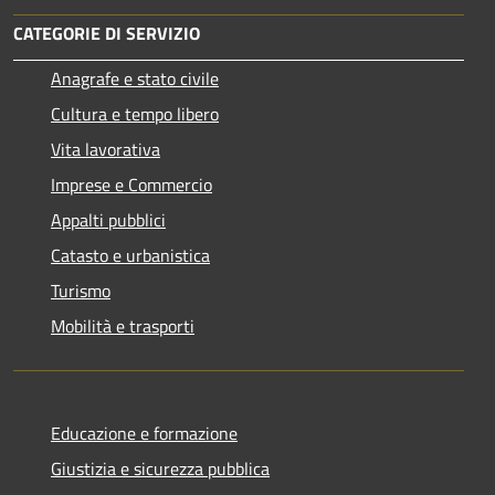
CATEGORIE DI SERVIZIO
Anagrafe e stato civile
Cultura e tempo libero
Vita lavorativa
Imprese e Commercio
Appalti pubblici
Catasto e urbanistica
Turismo
Mobilità e trasporti
Educazione e formazione
Giustizia e sicurezza pubblica