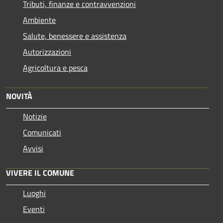
Tributi, finanze e contravvenzioni
Ambiente
Salute, benessere e assistenza
Autorizzazioni
Agricoltura e pesca
NOVITÀ
Notizie
Comunicati
Avvisi
VIVERE IL COMUNE
Luoghi
Eventi