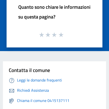
Quanto sono chiare le informazioni
su questa pagina?
Contatta il comune
Leggi le domande frequenti
Richiedi Assistenza
Chiama il comune 0415137111