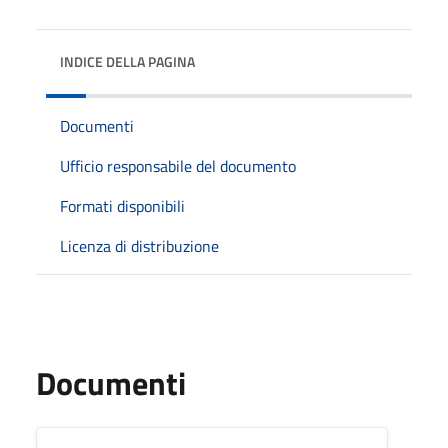
INDICE DELLA PAGINA
Documenti
Ufficio responsabile del documento
Formati disponibili
Licenza di distribuzione
Documenti