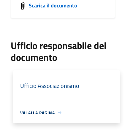
Scarica il documento
Ufficio responsabile del
documento
Ufficio Associazionismo
VAI ALLA PAGINA