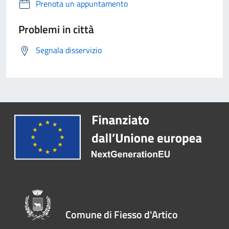
Prenota un appuntamento
Problemi in città
Segnala disservizio
Comune di Fiesso d'Artico