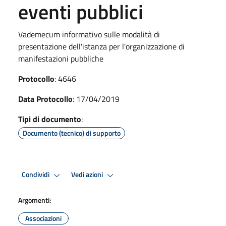
eventi pubblici
Vademecum informativo sulle modalità di
presentazione dell'istanza per l'organizzazione di
manifestazioni pubbliche
Protocollo
: 4646
Data Protocollo
: 17/04/2019
Tipi di documento
:
Documento (tecnico) di supporto
Condividi
Vedi azioni
Argomenti:
Associazioni