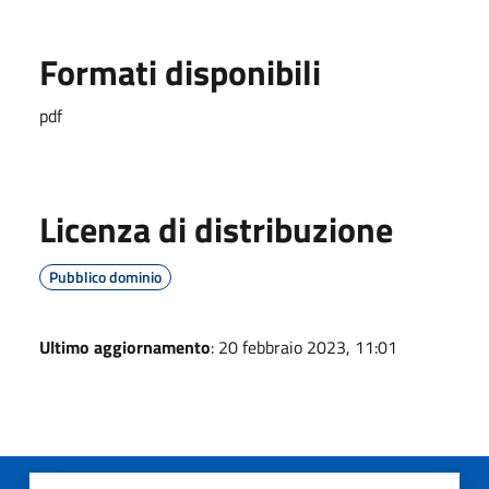
Formati disponibili
pdf
Licenza di distribuzione
Pubblico dominio
Ultimo aggiornamento
: 20 febbraio 2023, 11:01