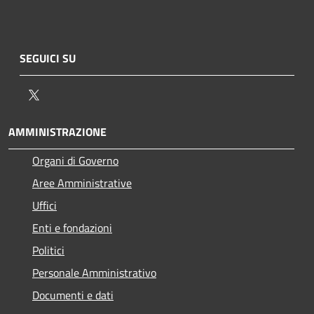
SEGUICI SU
Twitter
AMMINISTRAZIONE
Organi di Governo
Aree Amministrative
Uffici
Enti e fondazioni
Politici
Personale Amministrativo
Documenti e dati