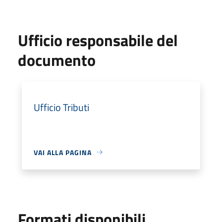
Ufficio responsabile del
documento
Ufficio Tributi
VAI ALLA PAGINA
Formati disponibili