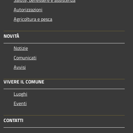
Autorizzazioni
Agricoltura e pesca
NOVITÀ
Notizie
Comunicati
Avvisi
VIVERE IL COMUNE
Luoghi
Eventi
CONTATTI