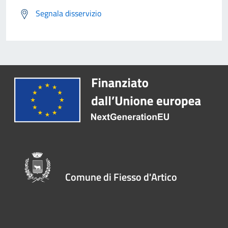
Segnala disservizio
Comune di Fiesso d'Artico