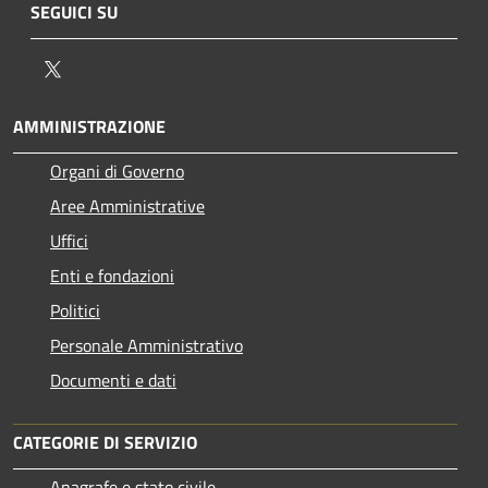
SEGUICI SU
Twitter
AMMINISTRAZIONE
Organi di Governo
Aree Amministrative
Uffici
Enti e fondazioni
Politici
Personale Amministrativo
Documenti e dati
CATEGORIE DI SERVIZIO
Anagrafe e stato civile