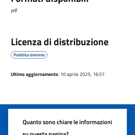
pdf
Licenza di distribuzione
Pubblico dominio
Ultimo aggiornamento
: 10 aprile 2025, 16:57
Quanto sono chiare le informazioni
su questa pagina?