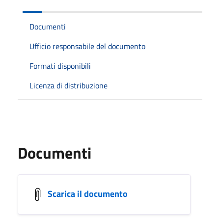
Documenti
Ufficio responsabile del documento
Formati disponibili
Licenza di distribuzione
Documenti
Scarica il documento