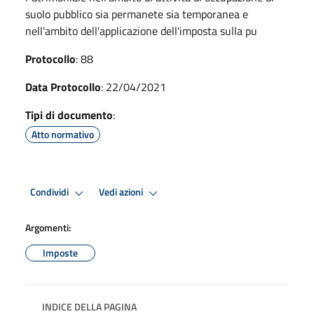
suolo pubblico sia permanete sia temporanea e
nell'ambito dell'applicazione dell'imposta sulla pu
Protocollo
: 88
Data Protocollo
: 22/04/2021
Tipi di documento
:
Atto normativo
Condividi
Vedi azioni
Argomenti:
Imposte
INDICE DELLA PAGINA