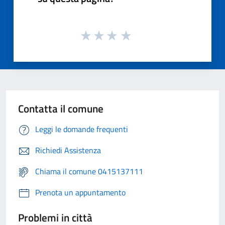
Contatta il comune
Leggi le domande frequenti
Richiedi Assistenza
Chiama il comune 0415137111
Prenota un appuntamento
Problemi in città