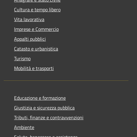
Cultura e tempo libero
Vita lavorativa
Imprese e Commercio
Appalti pubblici
Catasto e urbanistica
Turismo
Mobilità e trasporti
Educazione e formazione
Giustizia e sicurezza pubblica
Tributi, finanze e contravvenzioni
Ambiente
Salute, benessere e assistenza