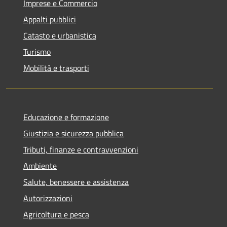
Imprese e Commercio
Appalti pubblici
Catasto e urbanistica
Turismo
Mobilità e trasporti
Educazione e formazione
Giustizia e sicurezza pubblica
Tributi, finanze e contravvenzioni
Ambiente
Salute, benessere e assistenza
Autorizzazioni
Agricoltura e pesca