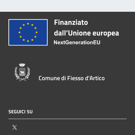
Comune di Fiesso d'Artico
SEGUICI SU
Twitter