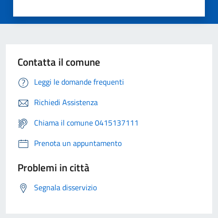
Contatta il comune
Leggi le domande frequenti
Richiedi Assistenza
Chiama il comune 0415137111
Prenota un appuntamento
Problemi in città
Segnala disservizio