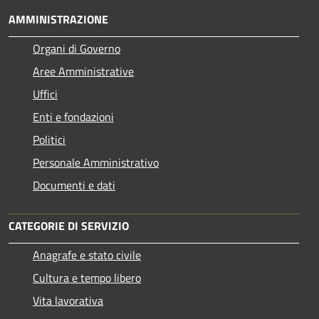
AMMINISTRAZIONE
Organi di Governo
Aree Amministrative
Uffici
Enti e fondazioni
Politici
Personale Amministrativo
Documenti e dati
CATEGORIE DI SERVIZIO
Anagrafe e stato civile
Cultura e tempo libero
Vita lavorativa