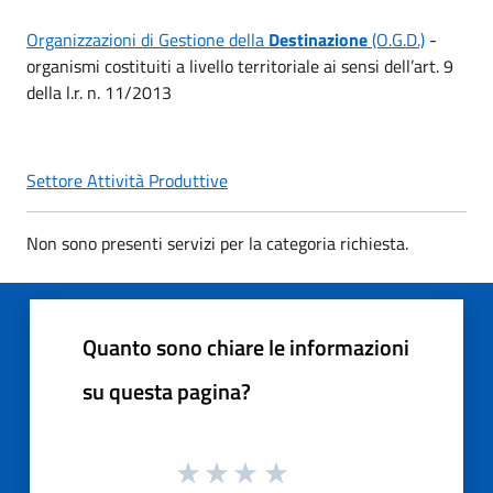
Organizzazioni di Gestione della
Destinazione
(O.G.D.)
-
organismi costituiti a livello territoriale ai sensi dell’art. 9
della l.r. n. 11/2013
Settore Attività Produttive
Non sono presenti servizi per la categoria richiesta.
Quanto sono chiare le informazioni
su questa pagina?