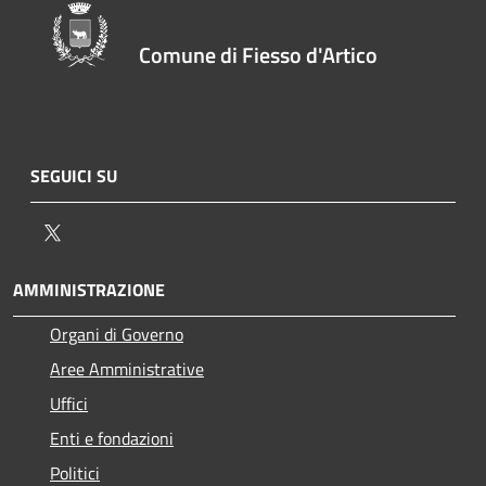
Comune di Fiesso d'Artico
SEGUICI SU
Twitter
AMMINISTRAZIONE
Organi di Governo
Aree Amministrative
Uffici
Enti e fondazioni
Politici