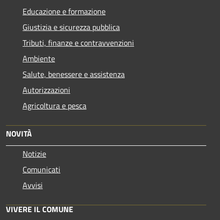
Educazione e formazione
Giustizia e sicurezza pubblica
Tributi, finanze e contravvenzioni
Ambiente
Salute, benessere e assistenza
Autorizzazioni
Agricoltura e pesca
NOVITÀ
Notizie
Comunicati
Avvisi
VIVERE IL COMUNE