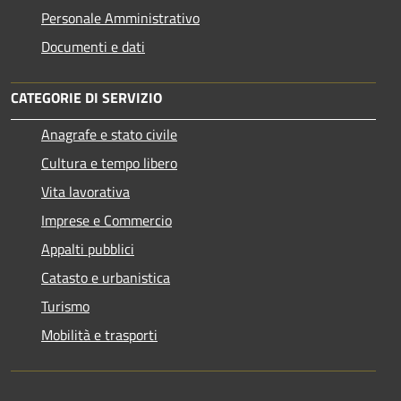
Personale Amministrativo
Documenti e dati
CATEGORIE DI SERVIZIO
Anagrafe e stato civile
Cultura e tempo libero
Vita lavorativa
Imprese e Commercio
Appalti pubblici
Catasto e urbanistica
Turismo
Mobilità e trasporti