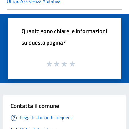
Ufficio Assistenza Abitativa
Quanto sono chiare le informazioni
su questa pagina?
Contatta il comune
Leggi le domande frequenti