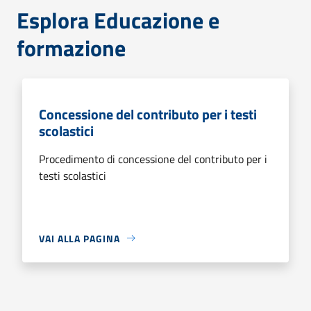
Esplora Educazione e
formazione
Concessione del contributo per i testi
scolastici
Procedimento di concessione del contributo per i
testi scolastici
VAI ALLA PAGINA