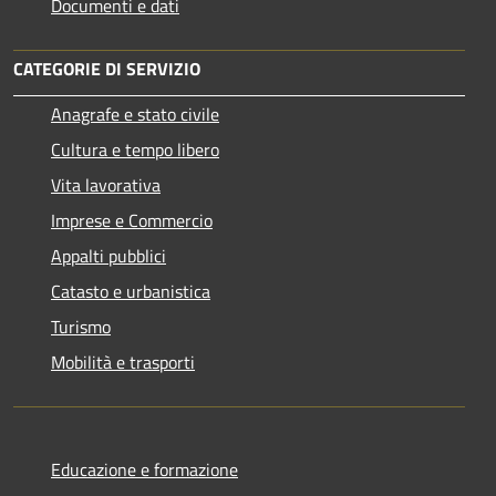
Documenti e dati
CATEGORIE DI SERVIZIO
Anagrafe e stato civile
Cultura e tempo libero
Vita lavorativa
Imprese e Commercio
Appalti pubblici
Catasto e urbanistica
Turismo
Mobilità e trasporti
Educazione e formazione