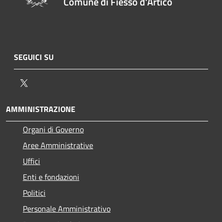
Comune di Fiesso d'Artico
SEGUICI SU
Twitter
AMMINISTRAZIONE
Organi di Governo
Aree Amministrative
Uffici
Enti e fondazioni
Politici
Personale Amministrativo