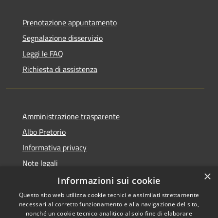
Prenotazione appuntamento
Segnalazione disservizio
Leggi le FAQ
Richiesta di assistenza
Amministrazione trasparente
Albo Pretorio
Informativa privacy
Note legali
×
Dichiarazione di accessibilità
Informazioni sui cookie
Questo sito web utilizza cookie tecnici e assimilati strettamente
necessari al corretto funzionamento e alla navigazione del sito,
nonché un cookie tecnico analitico al solo fine di elaborare