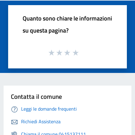
Quanto sono chiare le informazioni
su questa pagina?
Contatta il comune
Leggi le domande frequenti
Richiedi Assistenza
Chiama il comune 0415137111