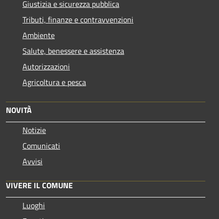
Giustizia e sicurezza pubblica
Tributi, finanze e contravvenzioni
Ambiente
Salute, benessere e assistenza
Autorizzazioni
Agricoltura e pesca
NOVITÀ
Notizie
Comunicati
Avvisi
VIVERE IL COMUNE
Luoghi