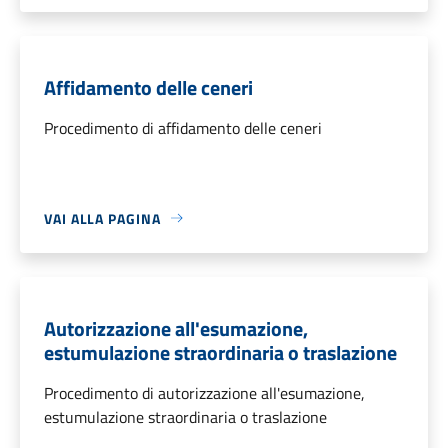
Affidamento delle ceneri
Procedimento di affidamento delle ceneri
VAI ALLA PAGINA
Autorizzazione all'esumazione,
estumulazione straordinaria o traslazione
Procedimento di autorizzazione all'esumazione,
estumulazione straordinaria o traslazione