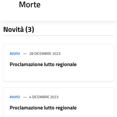
Morte
Novità (3)
AVVISI
28 DICEMBRE 2023
Proclamazione lutto regionale
AVVISI
4 DICEMBRE 2023
Proclamazione lutto regionale