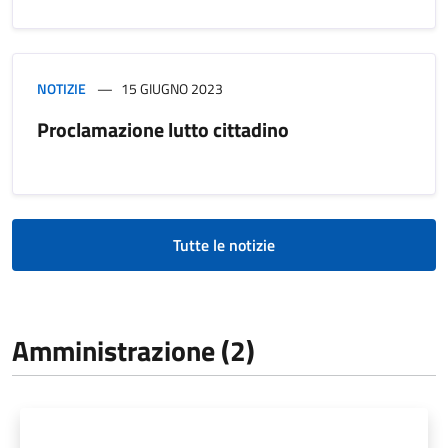
NOTIZIE
15 GIUGNO 2023
Proclamazione lutto cittadino
Tutte le notizie
Amministrazione (2)