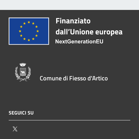
Comune di Fiesso d'Artico
SEGUICI SU
Twitter