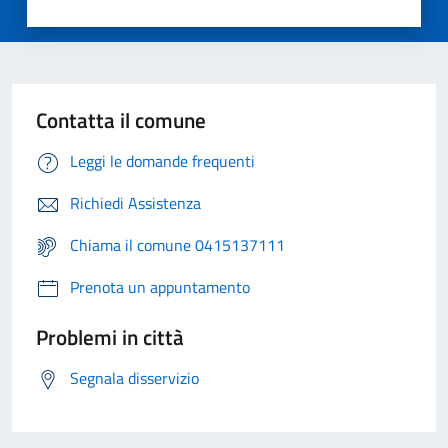
Contatta il comune
Leggi le domande frequenti
Richiedi Assistenza
Chiama il comune 0415137111
Prenota un appuntamento
Problemi in città
Segnala disservizio