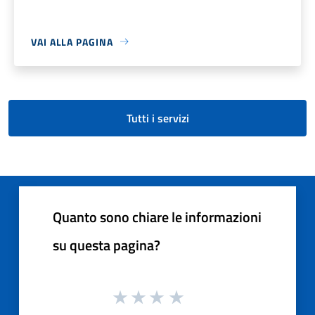
VAI ALLA PAGINA
Tutti i servizi
Quanto sono chiare le informazioni
su questa pagina?