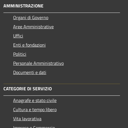
AMMINISTRAZIONE
Organi di Governo
Aree Amministrative
Uffici
Enti e fondazioni
Politici
Personale Amministrativo
Documenti e dati
CATEGORIE DI SERVIZIO
Anagrafe e stato civile
Cultura e tempo libero
Vita lavorativa
Imprese e Commercio