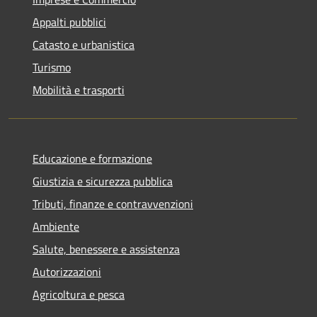
Appalti pubblici
Catasto e urbanistica
Turismo
Mobilità e trasporti
Educazione e formazione
Giustizia e sicurezza pubblica
Tributi, finanze e contravvenzioni
Ambiente
Salute, benessere e assistenza
Autorizzazioni
Agricoltura e pesca