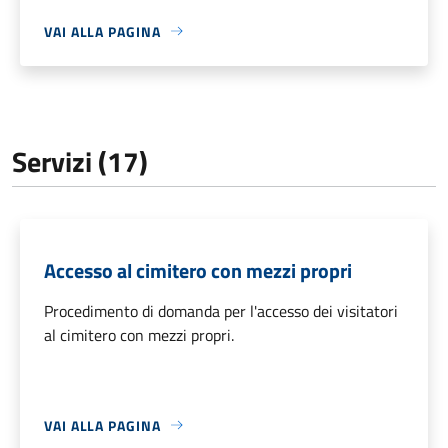
VAI ALLA PAGINA
Servizi (17)
Accesso al cimitero con mezzi propri
Procedimento di domanda per l'accesso dei visitatori
al cimitero con mezzi propri.
VAI ALLA PAGINA