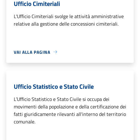
Ufficio Cimiteriali
L'Ufficio Cimiteriali svolge le attività amministrative
relative alla gestione delle concessioni cimiteriali.
VAI ALLA PAGINA
Ufficio Statistico e Stato Civile
L’Ufficio Statistico e Stato Civile si occupa dei
movimenti della popolazione e della certificazione dei
fatti giuridicamente rilevanti all'interno del territorio
comunale.